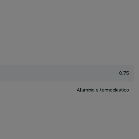
0.75
Alluminio e termoplastico