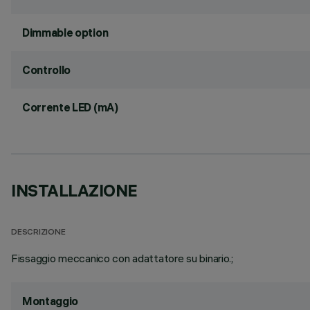
Dimmable option
Controllo
Corrente LED (mA)
INSTALLAZIONE
DESCRIZIONE
Fissaggio meccanico con adattatore su binario.;
Montaggio