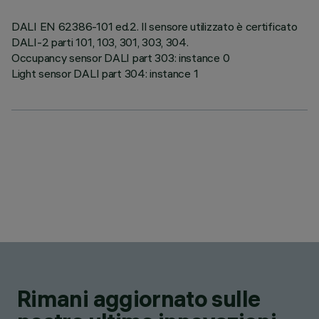
DALI EN 62386-101 ed.2. Il sensore utilizzato è certificato
DALI-2 parti 101, 103, 301, 303, 304.
Occupancy sensor DALI part 303: instance 0
Light sensor DALI part 304: instance 1
Rimani aggiornato sulle