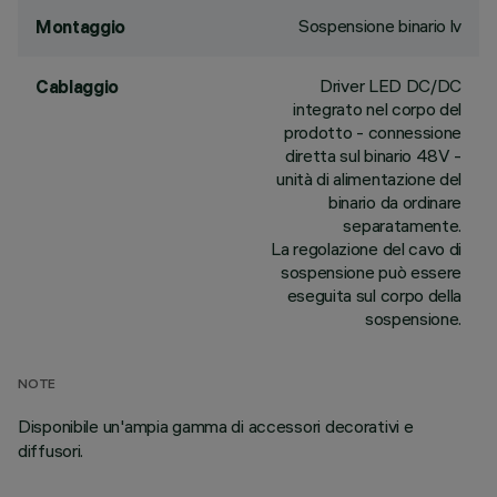
Sospensione binario lv
Montaggio
Driver LED DC/DC
Cablaggio
integrato nel corpo del
prodotto - connessione
diretta sul binario 48V -
unità di alimentazione del
binario da ordinare
separatamente.
La regolazione del cavo di
sospensione può essere
eseguita sul corpo della
sospensione.
NOTE
Disponibile un'ampia gamma di accessori decorativi e
diffusori.