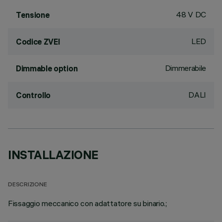
48 V DC
Tensione
LED
Codice ZVEI
Dimmerabile
Dimmable option
DALI
Controllo
INSTALLAZIONE
DESCRIZIONE
Fissaggio meccanico con adattatore su binario.;