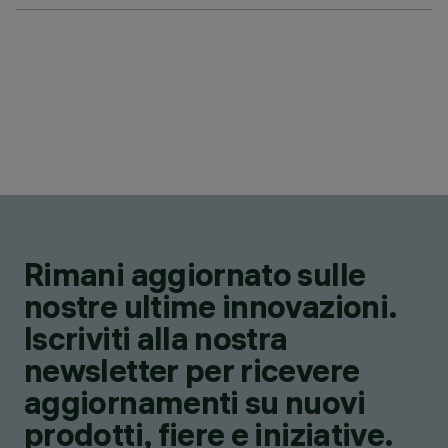
Rimani aggiornato sulle
nostre ultime innovazioni.
Iscriviti alla nostra
newsletter per ricevere
aggiornamenti su nuovi
prodotti, fiere e iniziative.