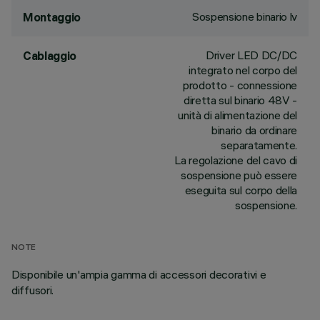
Sospensione binario lv
Montaggio
Driver LED DC/DC
Cablaggio
integrato nel corpo del
prodotto - connessione
diretta sul binario 48V -
unità di alimentazione del
binario da ordinare
separatamente.
La regolazione del cavo di
sospensione può essere
eseguita sul corpo della
sospensione.
NOTE
Disponibile un'ampia gamma di accessori decorativi e
diffusori.