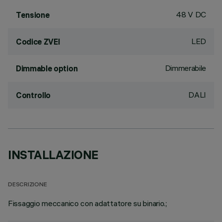
48 V DC
Tensione
LED
Codice ZVEI
Dimmerabile
Dimmable option
DALI
Controllo
INSTALLAZIONE
DESCRIZIONE
Fissaggio meccanico con adattatore su binario.;