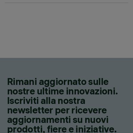
Rimani aggiornato sulle
nostre ultime innovazioni.
Iscriviti alla nostra
newsletter per ricevere
aggiornamenti su nuovi
prodotti, fiere e iniziative.