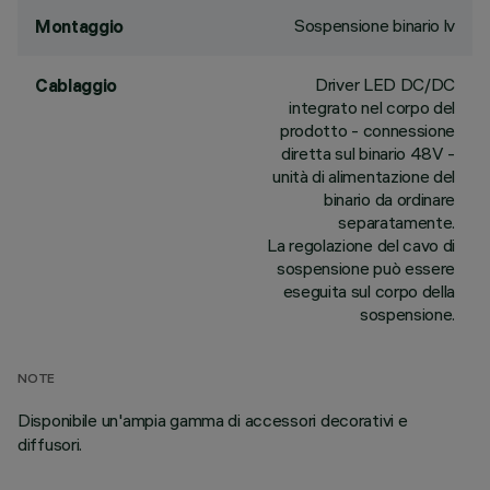
Sospensione binario lv
Montaggio
Driver LED DC/DC
Cablaggio
integrato nel corpo del
prodotto - connessione
diretta sul binario 48V -
unità di alimentazione del
binario da ordinare
separatamente.
La regolazione del cavo di
sospensione può essere
eseguita sul corpo della
sospensione.
NOTE
Disponibile un'ampia gamma di accessori decorativi e
diffusori.