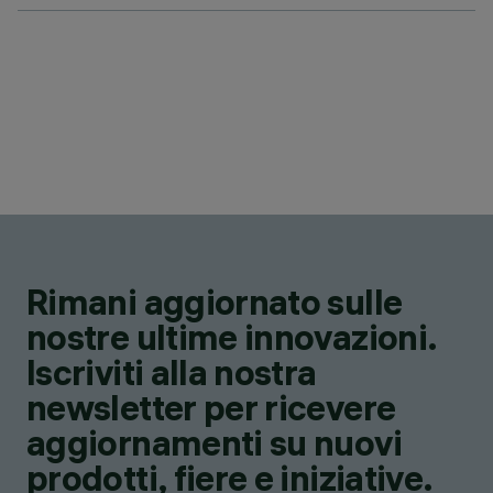
Rimani aggiornato sulle
nostre ultime innovazioni.
Iscriviti alla nostra
newsletter per ricevere
aggiornamenti su nuovi
prodotti, fiere e iniziative.