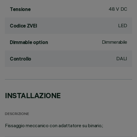
48 V DC
Tensione
LED
Codice ZVEI
Dimmerabile
Dimmable option
DALI
Controllo
INSTALLAZIONE
DESCRIZIONE
Fissaggio meccanico con adattatore su binario.;