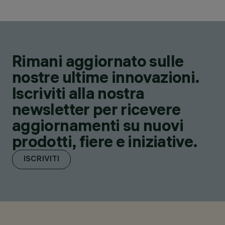
Rimani aggiornato sulle
nostre ultime innovazioni.
Iscriviti alla nostra
newsletter per ricevere
aggiornamenti su nuovi
prodotti, fiere e iniziative.
ISCRIVITI