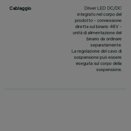
Driver LED DC/DC
Cablaggio
integrato nel corpo del
prodotto - connessione
diretta sul binario 48V -
unità di alimentazione del
binario da ordinare
separatamente.
La regolazione del cavo di
sospensione può essere
eseguita sul corpo della
sospensione.