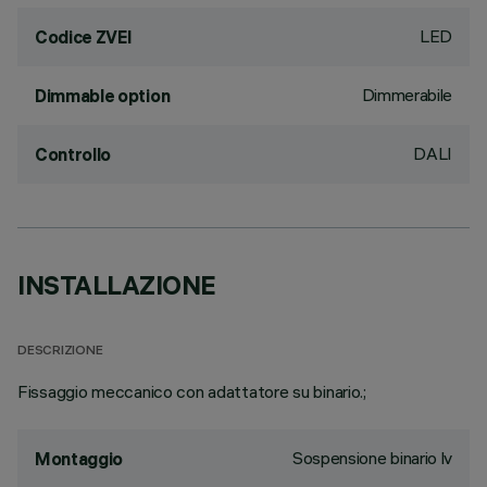
LED
Codice ZVEI
Dimmerabile
Dimmable option
DALI
Controllo
INSTALLAZIONE
DESCRIZIONE
Fissaggio meccanico con adattatore su binario.;
Sospensione binario lv
Montaggio