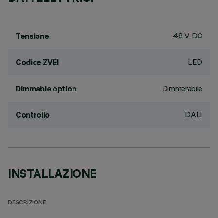
48 V DC
Tensione
LED
Codice ZVEI
Dimmerabile
Dimmable option
DALI
Controllo
INSTALLAZIONE
DESCRIZIONE