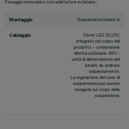
Fissaggio meccanico con adattatore su binario.;
Sospensione binario lv
Montaggio
Driver LED DC/DC
Cablaggio
integrato nel corpo del
prodotto - connessione
diretta sul binario 48V -
unità di alimentazione del
binario da ordinare
separatamente.
La regolazione del cavo di
sospensione può essere
eseguita sul corpo della
sospensione.