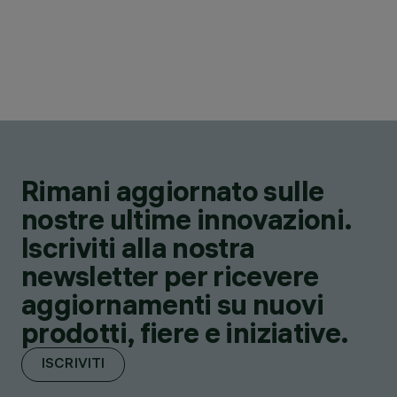
Rimani aggiornato sulle
nostre ultime innovazioni.
Iscriviti alla nostra
newsletter per ricevere
aggiornamenti su nuovi
prodotti, fiere e iniziative.
ISCRIVITI