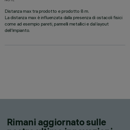
NOTE
Distanza max tra prodotto e prodotto 8 m.
La distanza max è influenzata dalla presenza di ostacoli fisici
come ad esempio pareti, pannelli metallici e dal layout
dell'impianto.
Rimani aggiornato sulle