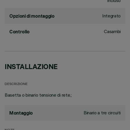
incluso
Integrato
Opzioni di montaggio
Casambi
Controllo
INSTALLAZIONE
DESCRIZIONE
Basetta o binario tensione di rete.;
Binario a tre circuiti
Montaggio