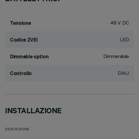
48 V DC
Tensione
LED
Codice ZVEI
Dimmerabile
Dimmable option
DALI
Controllo
INSTALLAZIONE
DESCRIZIONE