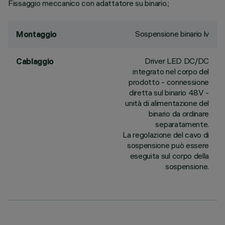
Fissaggio meccanico con adattatore su binario.;
Sospensione binario lv
Montaggio
Driver LED DC/DC
Cablaggio
integrato nel corpo del
prodotto - connessione
diretta sul binario 48V -
unità di alimentazione del
binario da ordinare
separatamente.
La regolazione del cavo di
sospensione può essere
eseguita sul corpo della
sospensione.