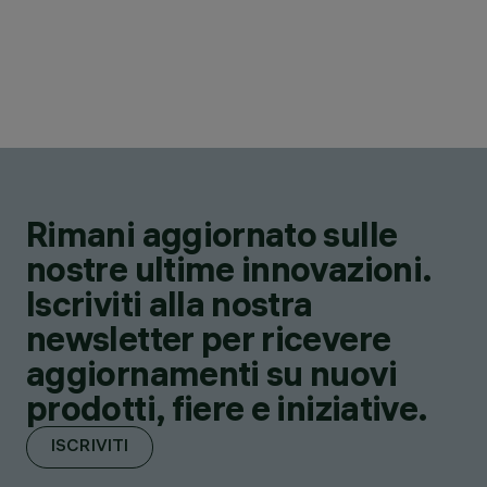
Rimani aggiornato sulle
nostre ultime innovazioni.
Iscriviti alla nostra
newsletter per ricevere
aggiornamenti su nuovi
prodotti, fiere e iniziative.
ISCRIVITI