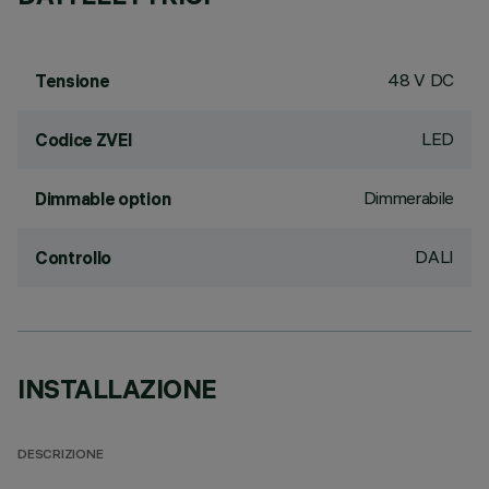
48 V DC
Tensione
LED
Codice ZVEI
Dimmerabile
Dimmable option
DALI
Controllo
INSTALLAZIONE
DESCRIZIONE