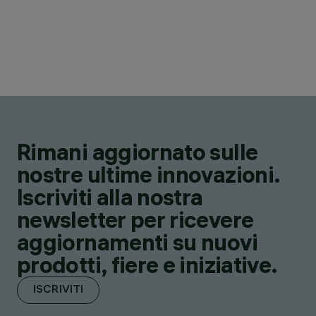
Rimani aggiornato sulle
nostre ultime innovazioni.
Iscriviti alla nostra
newsletter per ricevere
aggiornamenti su nuovi
prodotti, fiere e iniziative.
ISCRIVITI