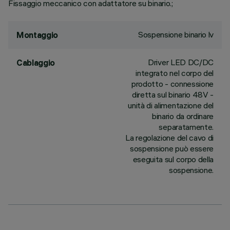
Fissaggio meccanico con adattatore su binario.;
Sospensione binario lv
Montaggio
Driver LED DC/DC
Cablaggio
integrato nel corpo del
prodotto - connessione
diretta sul binario 48V -
unità di alimentazione del
binario da ordinare
separatamente.
La regolazione del cavo di
sospensione può essere
eseguita sul corpo della
sospensione.