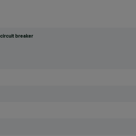
circuit breaker