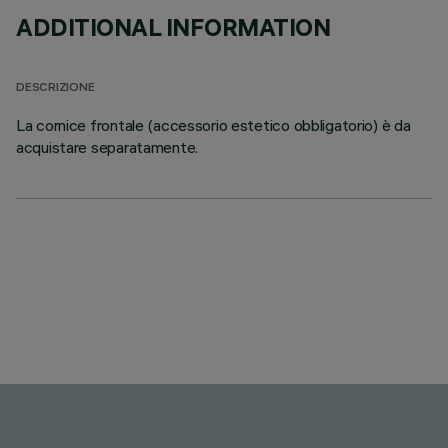
ADDITIONAL INFORMATION
DESCRIZIONE
La cornice frontale (accessorio estetico obbligatorio) è da
acquistare separatamente.