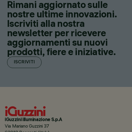
Rimani aggiornato sulle
nostre ultime innovazioni.
Iscriviti alla nostra
newsletter per ricevere
aggiornamenti su nuovi
prodotti, fiere e iniziative.
ISCRIVITI
iGuzzini illuminazione S.p.A
Via Mariano Guzzini 37