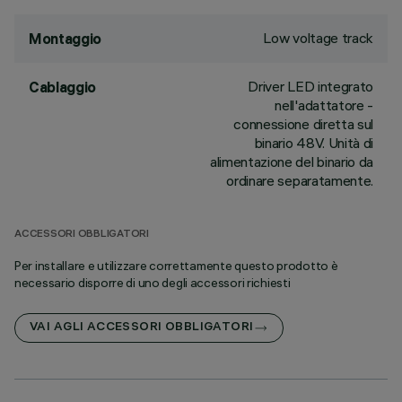
Low voltage track
Montaggio
Driver LED integrato
Cablaggio
nell'adattatore -
connessione diretta sul
binario 48V. Unità di
alimentazione del binario da
ordinare separatamente.
ACCESSORI OBBLIGATORI
Per installare e utilizzare correttamente questo prodotto è
necessario disporre di uno degli accessori richiesti
VAI AGLI ACCESSORI OBBLIGATORI