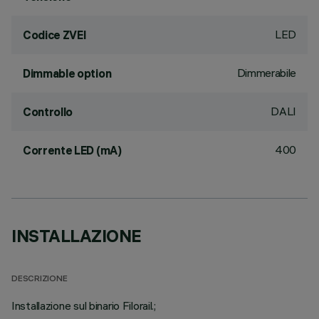
LED
Codice ZVEI
Dimmerabile
Dimmable option
DALI
Controllo
400
Corrente LED (mA)
INSTALLAZIONE
DESCRIZIONE
Installazione sul binario Filorail.;