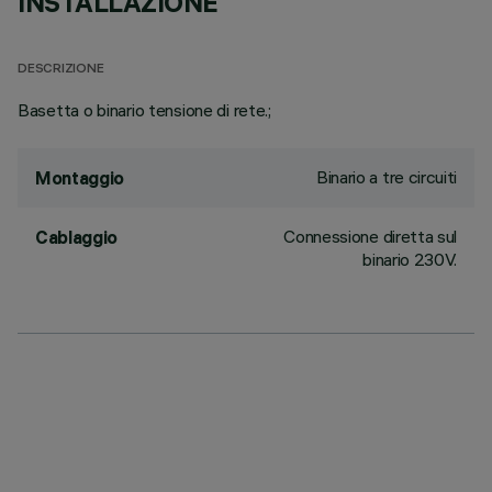
INSTALLAZIONE
DESCRIZIONE
Basetta o binario tensione di rete.;
Binario a tre circuiti
Montaggio
Connessione diretta sul
Cablaggio
binario 230V.