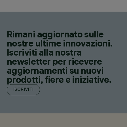
Rimani aggiornato sulle
nostre ultime innovazioni.
Iscriviti alla nostra
newsletter per ricevere
aggiornamenti su nuovi
prodotti, fiere e iniziative.
ISCRIVITI