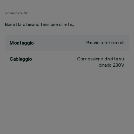
DESCRIZIONE
Basetta o binario tensione di rete.;
Binario a tre circuiti
Montaggio
Connessione diretta sul
Cablaggio
binario 230V.