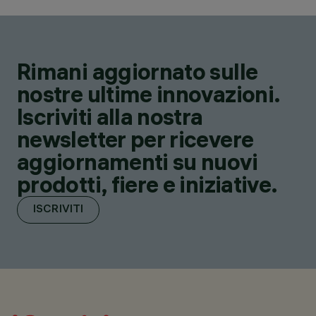
Rimani aggiornato sulle
nostre ultime innovazioni.
Iscriviti alla nostra
newsletter per ricevere
aggiornamenti su nuovi
prodotti, fiere e iniziative.
ISCRIVITI