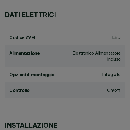
DATI ELETTRICI
LED
Codice ZVEI
Elettronico Alimentatore
Alimentazione
incluso
Integrato
Opzioni di montaggio
On/off
Controllo
INSTALLAZIONE