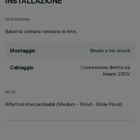
INSTALLAZIONE
DESCRIZIONE
Basetta o binario tensione di rete.;
Binario a tre circuiti
Montaggio
Connessione diretta sul
Cablaggio
binario 230V.
NOTE
Riflettori intercambiabili (Medium - Flood - Wide Flood)