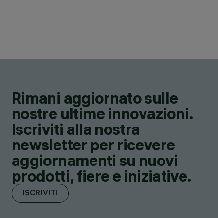
Rimani aggiornato sulle
nostre ultime innovazioni.
Iscriviti alla nostra
newsletter per ricevere
aggiornamenti su nuovi
prodotti, fiere e iniziative.
ISCRIVITI