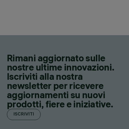
Rimani aggiornato sulle
nostre ultime innovazioni.
Iscriviti alla nostra
newsletter per ricevere
aggiornamenti su nuovi
prodotti, fiere e iniziative.
ISCRIVITI