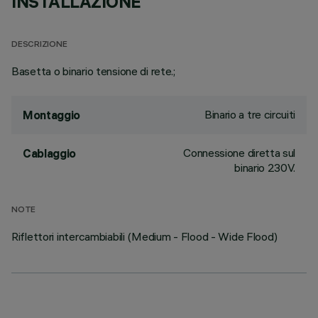
INSTALLAZIONE
DESCRIZIONE
Basetta o binario tensione di rete.;
Binario a tre circuiti
Montaggio
Connessione diretta sul
Cablaggio
binario 230V.
NOTE
Riflettori intercambiabili (Medium - Flood - Wide Flood)