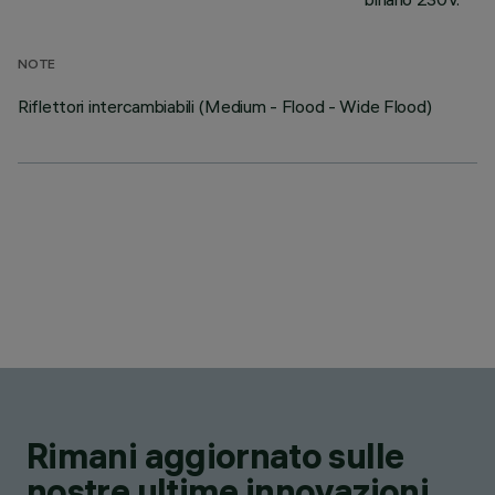
NOTE
Riflettori intercambiabili (Medium - Flood - Wide Flood)
Rimani aggiornato sulle
nostre ultime innovazioni.