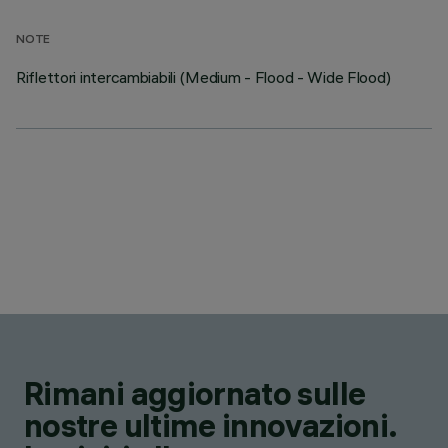
NOTE
Riflettori intercambiabili (Medium - Flood - Wide Flood)
Rimani aggiornato sulle
nostre ultime innovazioni.