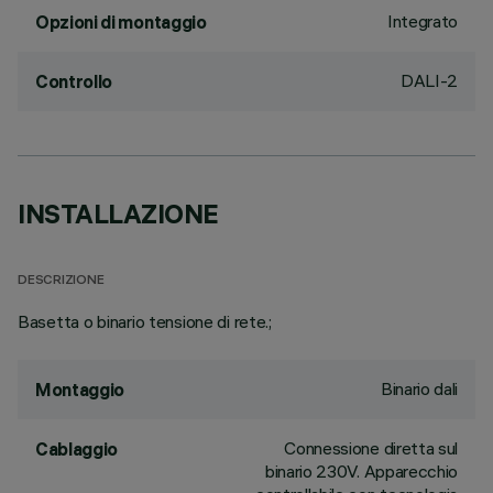
Integrato
Opzioni di montaggio
DALI-2
Controllo
INSTALLAZIONE
DESCRIZIONE
Basetta o binario tensione di rete.;
Binario dali
Montaggio
Connessione diretta sul
Cablaggio
binario 230V. Apparecchio