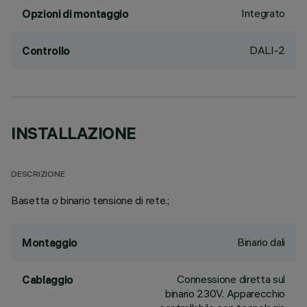
Integrato
Opzioni di montaggio
DALI-2
Controllo
INSTALLAZIONE
DESCRIZIONE
Basetta o binario tensione di rete.;
Binario dali
Montaggio
Connessione diretta sul
Cablaggio
binario 230V. Apparecchio