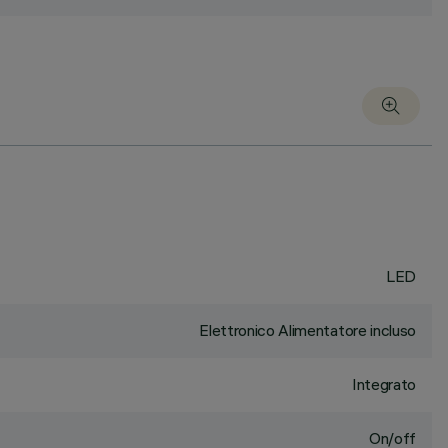
LED
Elettronico Alimentatore incluso
Integrato
On/off