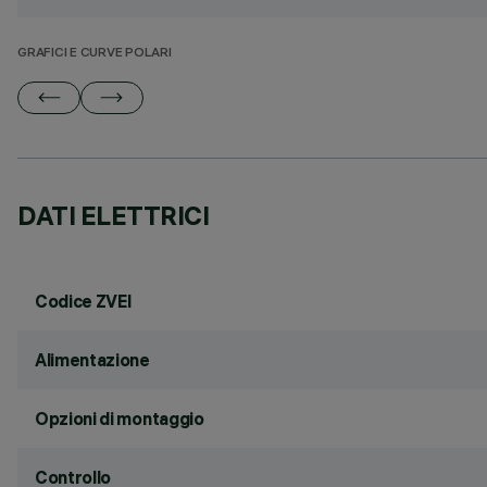
GRAFICI E CURVE POLARI
DATI ELETTRICI
Codice ZVEI
Alimentazione
Opzioni di montaggio
Controllo