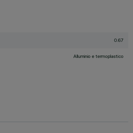
0.67
Alluminio e termoplastico