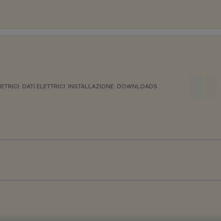
ETRICI
DATI ELETTRICI
INSTALLAZIONE
DOWNLOADS