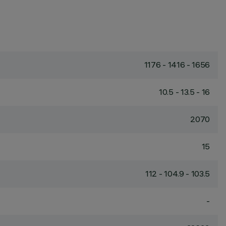
1176 - 1416 - 1656
10.5 - 13.5 - 16
2070
15
112 - 104.9 - 103.5
-