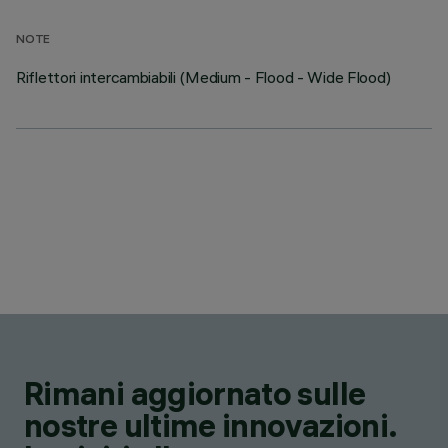
NOTE
Riflettori intercambiabili (Medium - Flood - Wide Flood)
Rimani aggiornato sulle
nostre ultime innovazioni.