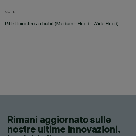
NOTE
Riflettori intercambiabili (Medium - Flood - Wide Flood)
Rimani aggiornato sulle
nostre ultime innovazioni.