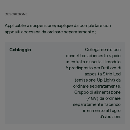
DESCRIZIONE
Applicabile a sospensione/applique da completare con
appositi accessori da ordinare separatamente.;
Collegamento con
Cablaggio
connettori ad innesto rapido
in entrata e uscita. Il modulo
è predisposto per l’utilizzo di
apposita Strip Led
(emissione Up Light) da
ordinare separatamente.
Gruppo di alimentazione
(48V) da ordinare
separatamente facendo
riferimento al foglio
d’istruzioni.