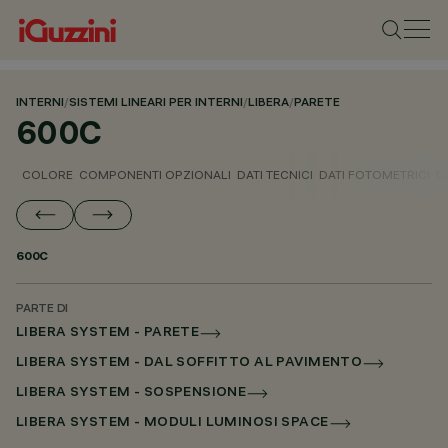
INTERNI
/
SISTEMI LINEARI PER INTERNI
/
LIBERA
/
PARETE
600C
COLORE
COMPONENTI OPZIONALI
DATI TECNICI
DATI FOTOMETRICI
D
600C
PARTE DI
LIBERA SYSTEM - PARETE
LIBERA SYSTEM - DAL SOFFITTO AL PAVIMENTO
LIBERA SYSTEM - SOSPENSIONE
LIBERA SYSTEM - MODULI LUMINOSI SPACE