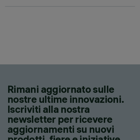
Rimani aggiornato sulle
nostre ultime innovazioni.
Iscriviti alla nostra
newsletter per ricevere
aggiornamenti su nuovi
prodotti, fiere e iniziative.