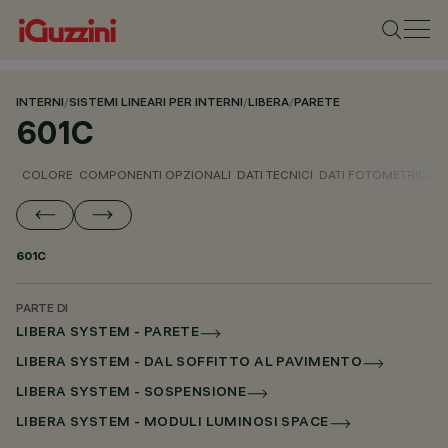
INTERNI
/
SISTEMI LINEARI PER INTERNI
/
LIBERA
/
PARETE
601C
COLORE
COMPONENTI OPZIONALI
DATI TECNICI
DATI FOTOMETRICI
D
601C
PARTE DI
LIBERA SYSTEM - PARETE
LIBERA SYSTEM - DAL SOFFITTO AL PAVIMENTO
LIBERA SYSTEM - SOSPENSIONE
LIBERA SYSTEM - MODULI LUMINOSI SPACE