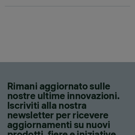
Rimani aggiornato sulle
nostre ultime innovazioni.
Iscriviti alla nostra
newsletter per ricevere
aggiornamenti su nuovi
prodotti, fiere e iniziative.