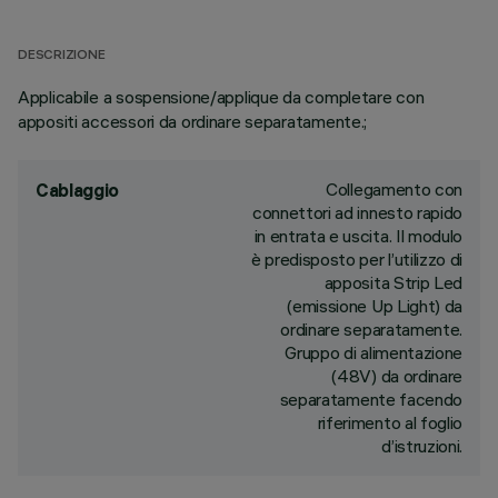
DESCRIZIONE
Applicabile a sospensione/applique da completare con
appositi accessori da ordinare separatamente.;
Collegamento con
Cablaggio
connettori ad innesto rapido
in entrata e uscita. Il modulo
è predisposto per l’utilizzo di
apposita Strip Led
(emissione Up Light) da
ordinare separatamente.
Gruppo di alimentazione
(48V) da ordinare
separatamente facendo
riferimento al foglio
d’istruzioni.