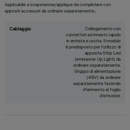
Applicabile a sospensione/applique da completare con
appositi accessori da ordinare separatamente.;
Collegamento con
Cablaggio
connettori ad innesto rapido
in entrata e uscita. Il modulo
è predisposto per l’utilizzo di
apposita Strip Led
(emissione Up Light) da
ordinare separatamente.
Gruppo di alimentazione
(48V) da ordinare
separatamente facendo
riferimento al foglio
d’istruzioni.