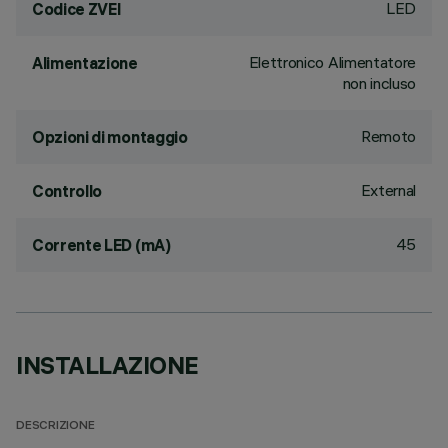
LED
Codice ZVEI
Elettronico Alimentatore
Alimentazione
non incluso
Remoto
Opzioni di montaggio
External
Controllo
45
Corrente LED (mA)
INSTALLAZIONE
DESCRIZIONE