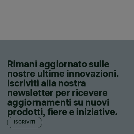
Rimani aggiornato sulle
nostre ultime innovazioni.
Iscriviti alla nostra
newsletter per ricevere
aggiornamenti su nuovi
prodotti, fiere e iniziative.
ISCRIVITI