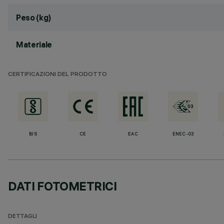
Peso (kg)
Materiale
CERTIFICAZIONI DEL PRODOTTO
BIS
CE
EAC
ENEC-03
DATI FOTOMETRICI
DETTAGLI