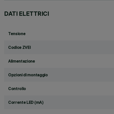
DATI ELETTRICI
Tensione
Codice ZVEI
Alimentazione
Opzioni di montaggio
Controllo
Corrente LED (mA)