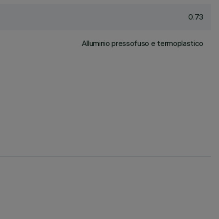
0.73
Alluminio pressofuso e termoplastico