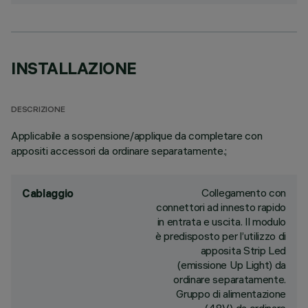
INSTALLAZIONE
DESCRIZIONE
Applicabile a sospensione/applique da completare con
appositi accessori da ordinare separatamente.;
Collegamento con
Cablaggio
connettori ad innesto rapido
in entrata e uscita. Il modulo
è predisposto per l’utilizzo di
apposita Strip Led
(emissione Up Light) da
ordinare separatamente.
Gruppo di alimentazione