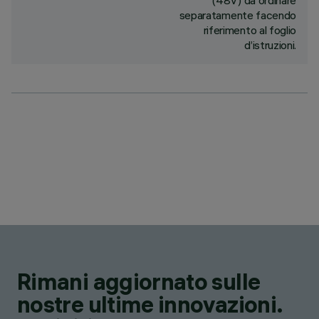
(48V) da ordinare
separatamente facendo
riferimento al foglio
d’istruzioni.
Rimani aggiornato sulle
nostre ultime innovazioni.