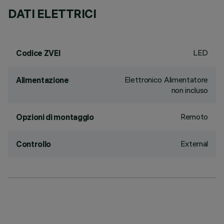
DATI ELETTRICI
LED
Codice ZVEI
Elettronico Alimentatore
Alimentazione
non incluso
Remoto
Opzioni di montaggio
External
Controllo