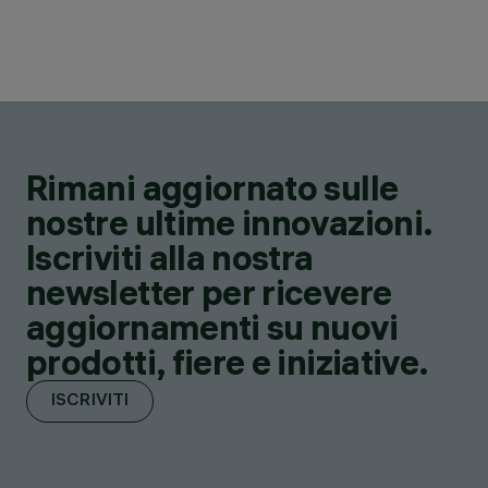
Rimani aggiornato sulle
nostre ultime innovazioni.
Iscriviti alla nostra
newsletter per ricevere
aggiornamenti su nuovi
prodotti, fiere e iniziative.
ISCRIVITI