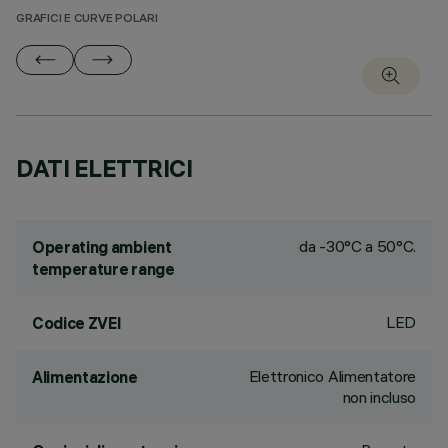
GRAFICI E CURVE POLARI
DATI ELETTRICI
da -30°C a 50°C.
Operating ambient
temperature range
LED
Codice ZVEI
Elettronico Alimentatore
Alimentazione
non incluso