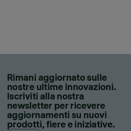
Rimani aggiornato sulle
nostre ultime innovazioni.
Iscriviti alla nostra
newsletter per ricevere
aggiornamenti su nuovi
prodotti, fiere e iniziative.