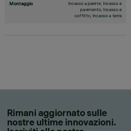
Incasso a parete, Incasso a
Montaggio
pavimento, Incasso a
soffitto, Incasso a terra
Rimani aggiornato sulle
nostre ultime innovazioni.