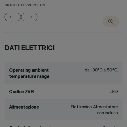
GRAFICI E CURVE POLARI
DATI ELETTRICI
da -30°C a 50°C.
Operating ambient
temperature range
LED
Codice ZVEI
Elettronico Alimentatore
Alimentazione
non incluso