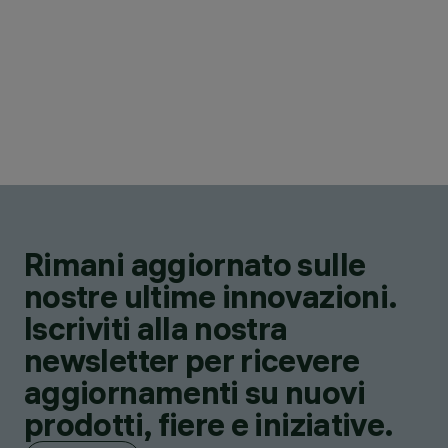
Rimani aggiornato sulle
nostre ultime innovazioni.
Iscriviti alla nostra
newsletter per ricevere
aggiornamenti su nuovi
prodotti, fiere e iniziative.