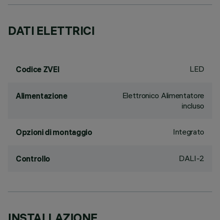
DATI ELETTRICI
LED
Codice ZVEI
Elettronico Alimentatore
Alimentazione
incluso
Integrato
Opzioni di montaggio
DALI-2
Controllo
INSTALLAZIONE