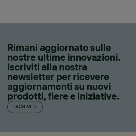
Rimani aggiornato sulle
nostre ultime innovazioni.
Iscriviti alla nostra
newsletter per ricevere
aggiornamenti su nuovi
prodotti, fiere e iniziative.
ISCRIVITI