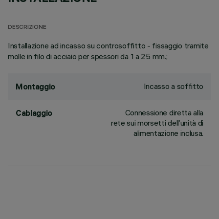
DESCRIZIONE
Installazione ad incasso su controsoffitto - fissaggio tramite
molle in filo di acciaio per spessori da 1 a 25 mm.;
Incasso a soffitto
Montaggio
Connessione diretta alla
Cablaggio
rete sui morsetti dell’unità di
alimentazione inclusa.