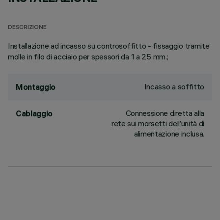
DESCRIZIONE
Installazione ad incasso su controsoffitto - fissaggio tramite
molle in filo di acciaio per spessori da 1 a 25 mm.;
Incasso a soffitto
Montaggio
Connessione diretta alla
Cablaggio
rete sui morsetti dell’unità di
alimentazione inclusa.