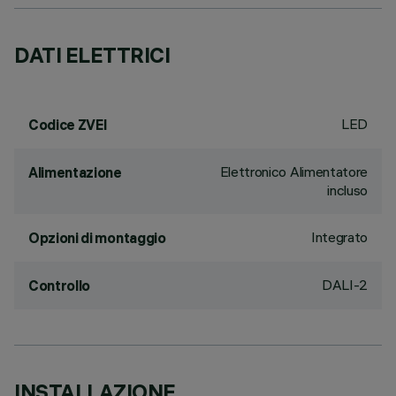
DATI ELETTRICI
LED
Codice ZVEI
Elettronico Alimentatore
Alimentazione
incluso
Integrato
Opzioni di montaggio
DALI-2
Controllo
INSTALLAZIONE