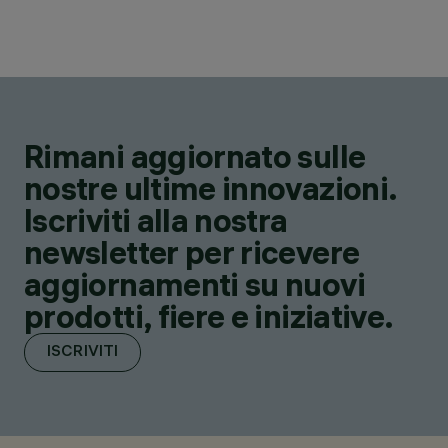
Rimani aggiornato sulle
nostre ultime innovazioni.
Iscriviti alla nostra
newsletter per ricevere
aggiornamenti su nuovi
prodotti, fiere e iniziative.
ISCRIVITI