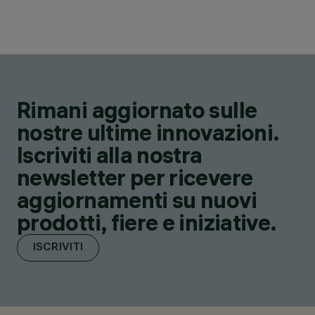
Rimani aggiornato sulle
nostre ultime innovazioni.
Iscriviti alla nostra
newsletter per ricevere
aggiornamenti su nuovi
prodotti, fiere e iniziative.
ISCRIVITI