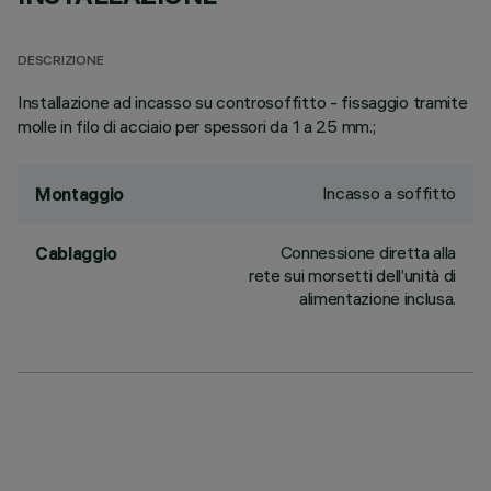
DESCRIZIONE
Installazione ad incasso su controsoffitto - fissaggio tramite
molle in filo di acciaio per spessori da 1 a 25 mm.;
Incasso a soffitto
Montaggio
Connessione diretta alla
Cablaggio
rete sui morsetti dell’unità di
alimentazione inclusa.