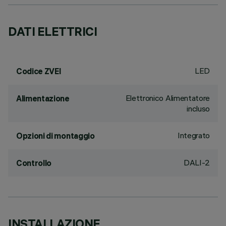
DATI ELETTRICI
LED
Codice ZVEI
Elettronico Alimentatore
Alimentazione
incluso
Integrato
Opzioni di montaggio
DALI-2
Controllo
INSTALLAZIONE