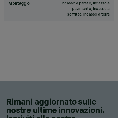
Incasso a parete, Incasso a
Montaggio
pavimento, Incasso a
soffitto, Incasso a terra
Rimani aggiornato sulle
nostre ultime innovazioni.