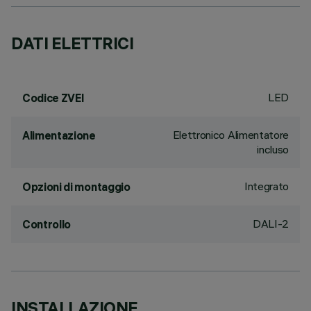
DATI ELETTRICI
LED
Codice ZVEI
Elettronico Alimentatore
Alimentazione
incluso
Integrato
Opzioni di montaggio
DALI-2
Controllo
INSTALLAZIONE