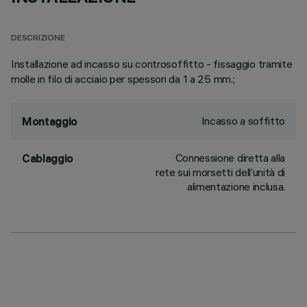
DESCRIZIONE
Installazione ad incasso su controsoffitto - fissaggio tramite
molle in filo di acciaio per spessori da 1 a 25 mm.;
Incasso a soffitto
Montaggio
Connessione diretta alla
Cablaggio
rete sui morsetti dell’unità di
alimentazione inclusa.