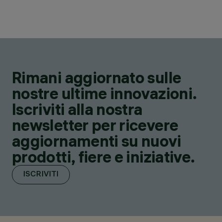
Rimani aggiornato sulle
nostre ultime innovazioni.
Iscriviti alla nostra
newsletter per ricevere
aggiornamenti su nuovi
prodotti, fiere e iniziative.
ISCRIVITI