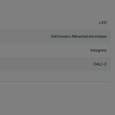
LED
Elettronico Alimentatore incluso
Integrato
DALI-2