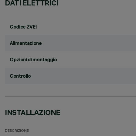
DATI ELETTRICI
Codice ZVEI
Alimentazione
Opzioni di montaggio
Controllo
INSTALLAZIONE
DESCRIZIONE