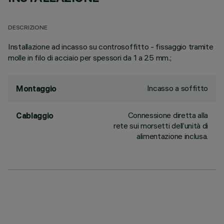
DESCRIZIONE
Installazione ad incasso su controsoffitto - fissaggio tramite
molle in filo di acciaio per spessori da 1 a 25 mm.;
Incasso a soffitto
Montaggio
Connessione diretta alla
Cablaggio
rete sui morsetti dell’unità di
alimentazione inclusa.