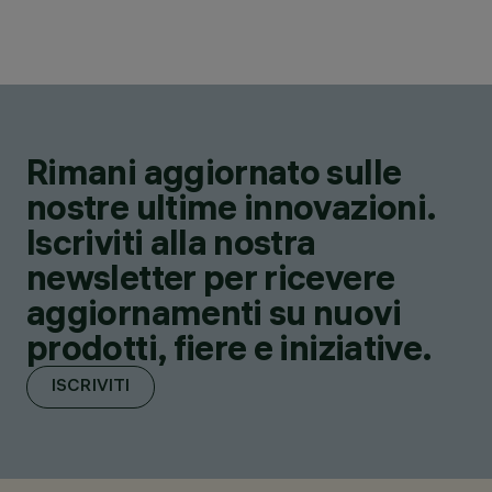
Rimani aggiornato sulle
nostre ultime innovazioni.
Iscriviti alla nostra
newsletter per ricevere
aggiornamenti su nuovi
prodotti, fiere e iniziative.
ISCRIVITI