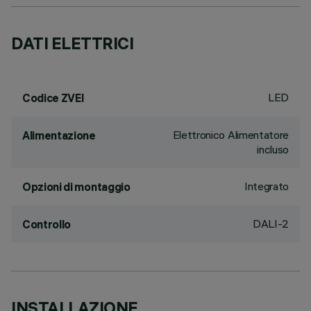
DATI ELETTRICI
LED
Codice ZVEI
Elettronico Alimentatore
Alimentazione
incluso
Integrato
Opzioni di montaggio
DALI-2
Controllo
INSTALLAZIONE