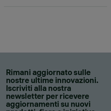
Rimani aggiornato sulle
nostre ultime innovazioni.
Iscriviti alla nostra
newsletter per ricevere
aggiornamenti su nuovi