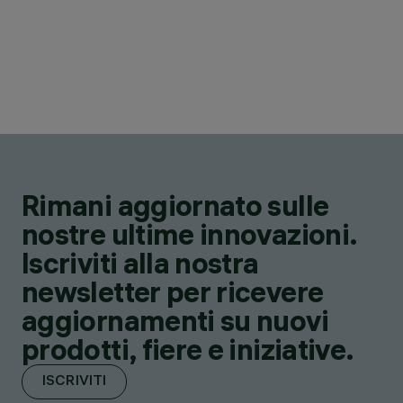
Rimani aggiornato sulle
nostre ultime innovazioni.
Iscriviti alla nostra
newsletter per ricevere
aggiornamenti su nuovi
prodotti, fiere e iniziative.
ISCRIVITI