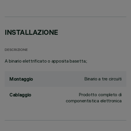
INSTALLAZIONE
DESCRIZIONE
A binario elettrificato o apposita basetta.;
Binario a tre circuiti
Montaggio
Prodotto completo di
Cablaggio
componentistica elettronica