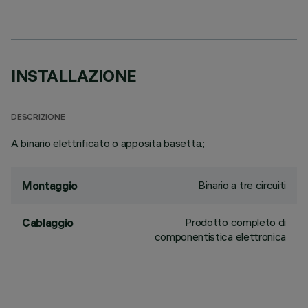
INSTALLAZIONE
DESCRIZIONE
A binario elettrificato o apposita basetta.;
Binario a tre circuiti
Montaggio
Prodotto completo di
Cablaggio
componentistica elettronica