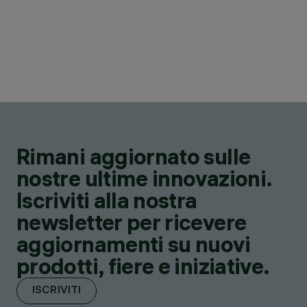
Rimani aggiornato sulle
nostre ultime innovazioni.
Iscriviti alla nostra
newsletter per ricevere
aggiornamenti su nuovi
prodotti, fiere e iniziative.
ISCRIVITI