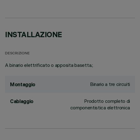
INSTALLAZIONE
DESCRIZIONE
A binario elettrificato o apposita basetta.;
Binario a tre circuiti
Montaggio
Prodotto completo di
Cablaggio
componentistica elettronica