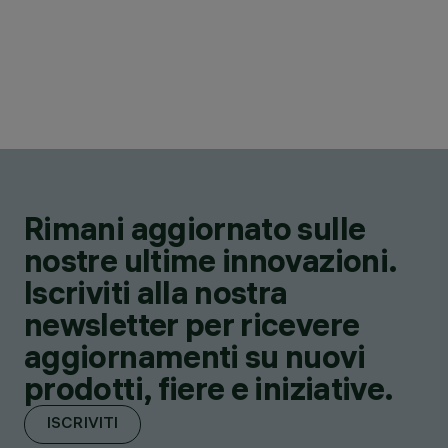
Rimani aggiornato sulle
nostre ultime innovazioni.
Iscriviti alla nostra
newsletter per ricevere
aggiornamenti su nuovi
prodotti, fiere e iniziative.
ISCRIVITI