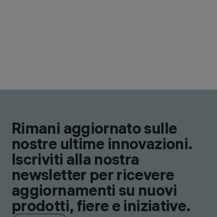
Rimani aggiornato sulle
nostre ultime innovazioni.
Iscriviti alla nostra
newsletter per ricevere
aggiornamenti su nuovi
prodotti, fiere e iniziative.