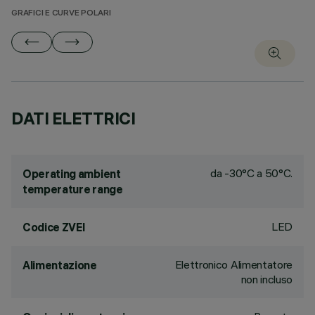
GRAFICI E CURVE POLARI
DATI ELETTRICI
da -30°C a 50°C.
Operating ambient
temperature range
LED
Codice ZVEI
Elettronico Alimentatore
Alimentazione
non incluso