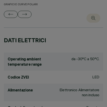
GRAFICI E CURVE POLARI
DATI ELETTRICI
da -30°C a 50°C.
Operating ambient
temperature range
LED
Codice ZVEI
Elettronico Alimentatore
Alimentazione
non incluso