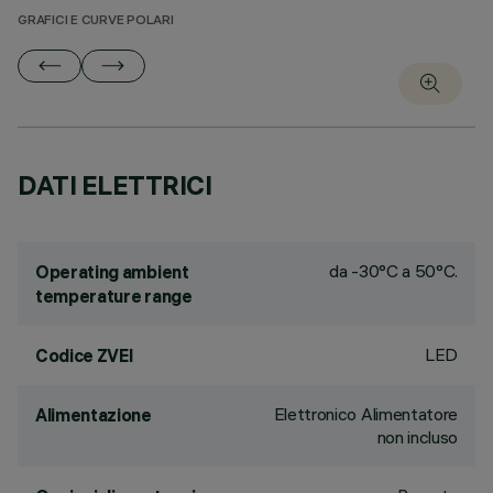
GRAFICI E CURVE POLARI
DATI ELETTRICI
da -30°C a 50°C.
Operating ambient
temperature range
LED
Codice ZVEI
Elettronico Alimentatore
Alimentazione
non incluso