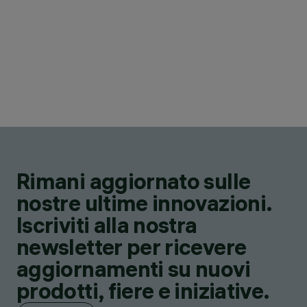
Rimani aggiornato sulle
nostre ultime innovazioni.
Iscriviti alla nostra
newsletter per ricevere
aggiornamenti su nuovi
prodotti, fiere e iniziative.