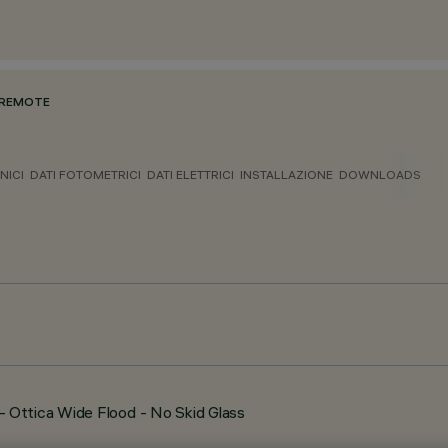
 REMOTE
NICI
DATI FOTOMETRICI
DATI ELETTRICI
INSTALLAZIONE
DOWNLOADS
 Ottica Wide Flood - No Skid Glass