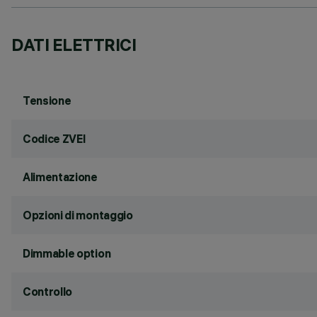
DATI ELETTRICI
Tensione
Codice ZVEI
Alimentazione
Opzioni di montaggio
Dimmable option
Controllo