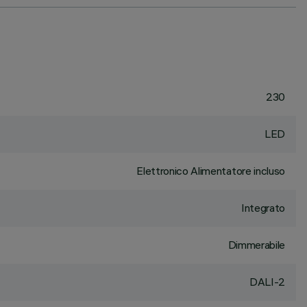
230
LED
Elettronico Alimentatore incluso
Integrato
Dimmerabile
DALI-2