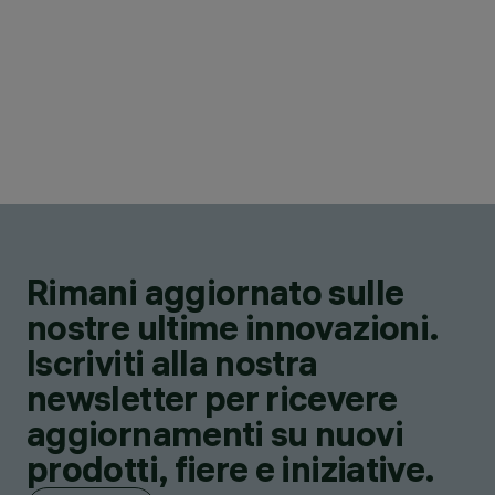
Rimani aggiornato sulle
nostre ultime innovazioni.
Iscriviti alla nostra
newsletter per ricevere
aggiornamenti su nuovi
prodotti, fiere e iniziative.