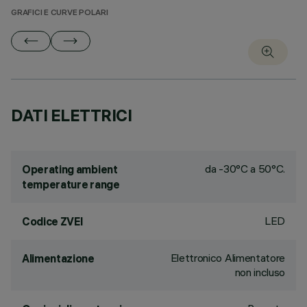
GRAFICI E CURVE POLARI
DATI ELETTRICI
da -30°C a 50°C.
Operating ambient
temperature range
LED
Codice ZVEI
Elettronico Alimentatore
Alimentazione
non incluso