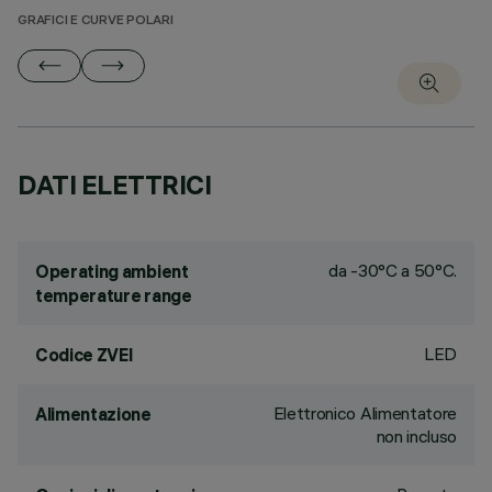
GRAFICI E CURVE POLARI
DATI ELETTRICI
da -30°C a 50°C.
Operating ambient
temperature range
LED
Codice ZVEI
Elettronico Alimentatore
Alimentazione
non incluso