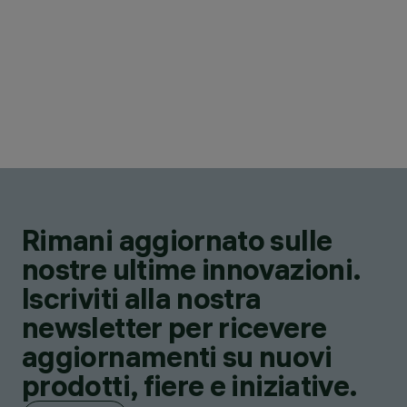
Rimani aggiornato sulle
nostre ultime innovazioni.
Iscriviti alla nostra
newsletter per ricevere
aggiornamenti su nuovi
prodotti, fiere e iniziative.